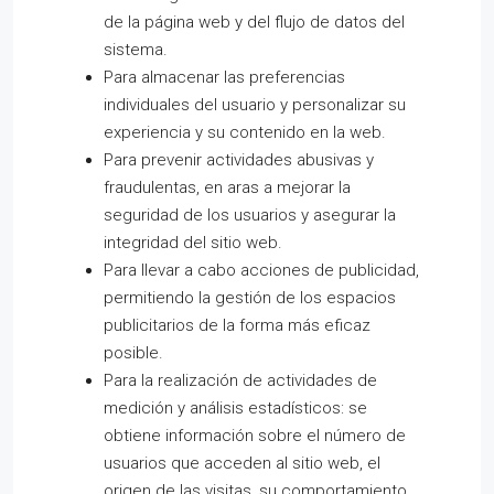
de la página web y del flujo de datos del
sistema.
Para almacenar las preferencias
individuales del usuario y personalizar su
experiencia y su contenido en la web.
Para prevenir actividades abusivas y
fraudulentas, en aras a mejorar la
seguridad de los usuarios y asegurar la
integridad del sitio web.
Para llevar a cabo acciones de publicidad,
permitiendo la gestión de los espacios
publicitarios de la forma más eficaz
posible.
Para la realización de actividades de
medición y análisis estadísticos: se
obtiene información sobre el número de
usuarios que acceden al sitio web, el
origen de las visitas, su comportamiento