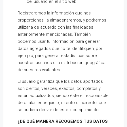
del usuario en el sitio web
Registraremos la información que nos
proporciones, la almacenaremos, y podremos
utilizarla de acuerdo con las finalidades
anteriormente mencionadas. También
podemos usar tu información para generar
datos agregados que no te identifiquen, por
ejemplo, para generar estadísticas sobre
nuestros usuarios o la distribución geográfica
de nuestros visitantes.
El usuario garantiza que los datos aportados
son ciertos, veraces, exactos, completos y
están actualizados, siendo éste el responsable
de cualquier perjuicio, directo o indirecto, que
se pudiera derivar de este incumplimiento.
¿DE QUÉ MANERA RECOGEMOS TUS DATOS