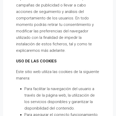
campañas de publicidad o llevar a cabo
acciones de seguimiento y análisis del
comportamiento de los usuarios. En todo
momento podrás retirar tu consentimiento y
modificar las preferencias del navegador
utilizado con la finalidad de impedir la
instalación de estos ficheros, tal y como te
explicaremos más adelante.
USO DE LAS COOKIES
Este sitio web utiliza las cookies de la siguiente
manera:
Para facilitar la navegación del usuario a
través de la página web, la utilización de
los servicios disponibles y garantizar la
disponibilidad del contenido.
Para asegurar el correcto funcionamiento