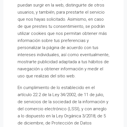
puedan surgir en la web, distinguirte de otros
usuarios, y también, para prestarte el servicio
que nos hayas solicitado. Asimismo, en caso
de que prestes tu consentimiento, se podrán
utilizar cookies que nos permitan obtener más
información sobre tus preferencias y
personalizar la página de acuerdo con tus
intereses individuales, así como eventualmente,
mostrarte publicidad adaptada a tus hábitos de
navegación u obtener información y medir el
uso que realizas del sitio web.
En cumplimiento de lo establecido en el
artículo 22.2 de la Ley 34/2002, de 11 de julio,
de servicios de la sociedad de la información y
del comercio electrónico (LSSI), y con arreglo
a lo dispuesto en la Ley Orgánica 3/2018, de 5
de diciembre, de Protección de Datos