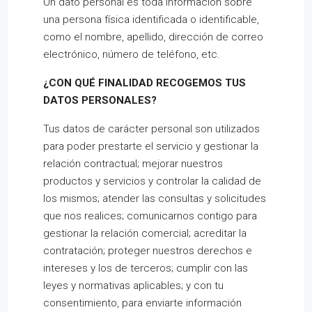
Un dato personal es toda información sobre
una persona física identificada o identificable,
como el nombre, apellido, dirección de correo
electrónico, número de teléfono, etc.
¿CON QUÉ FINALIDAD RECOGEMOS TUS
DATOS PERSONALES?
Tus datos de carácter personal son utilizados
para poder prestarte el servicio y gestionar la
relación contractual; mejorar nuestros
productos y servicios y controlar la calidad de
los mismos; atender las consultas y solicitudes
que nos realices; comunicarnos contigo para
gestionar la relación comercial; acreditar la
contratación; proteger nuestros derechos e
intereses y los de terceros; cumplir con las
leyes y normativas aplicables; y con tu
consentimiento, para enviarte información