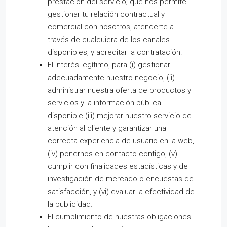
prestación del servicio; que nos permite
gestionar tu relación contractual y
comercial con nosotros, atenderte a
través de cualquiera de los canales
disponibles, y acreditar la contratación.
El interés legítimo, para (i) gestionar
adecuadamente nuestro negocio, (ii)
administrar nuestra oferta de productos y
servicios y la información pública
disponible (iii) mejorar nuestro servicio de
atención al cliente y garantizar una
correcta experiencia de usuario en la web,
(iv) ponernos en contacto contigo, (v)
cumplir con finalidades estadísticas y de
investigación de mercado o encuestas de
satisfacción, y (vi) evaluar la efectividad de
la publicidad.
El cumplimiento de nuestras obligaciones