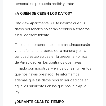
personales que pueda recibir y tratar.
¿A QUIÉN SE CEDEN LOS DATOS?
City View Apartments S.L te informa que tus
datos personales no serán cedidos a terceros,
sin tu consentimiento.
Tus datos personales se tratarán, almacenarán
y transferirán a terceros de la manera y en la
cantidad establecidas en la presente Política
de Privacidad, en los contratos que hayas
firmado con nosotros, y en los consentimientos
que nos hayas prestado. Te informamos
además que tus datos podrán ser cedidos en
aquellos supuestos en los que nos lo exija la
ley.
¿DURANTE CUANTO TIEMPO