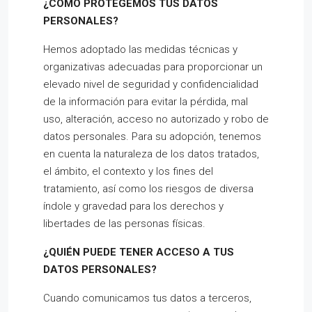
¿CÓMO PROTEGEMOS TUS DATOS
PERSONALES?
Hemos adoptado las medidas técnicas y
organizativas adecuadas para proporcionar un
elevado nivel de seguridad y confidencialidad
de la información para evitar la pérdida, mal
uso, alteración, acceso no autorizado y robo de
datos personales. Para su adopción, tenemos
en cuenta la naturaleza de los datos tratados,
el ámbito, el contexto y los fines del
tratamiento, así como los riesgos de diversa
índole y gravedad para los derechos y
libertades de las personas físicas.
¿QUIÉN PUEDE TENER ACCESO A TUS
DATOS PERSONALES?
Cuando comunicamos tus datos a terceros,