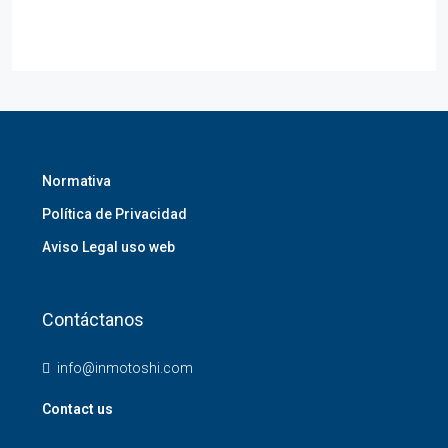
Normativa
Política de Privacidad
Aviso Legal uso web
Contáctanos
info@inmotoshi.com
Contact us