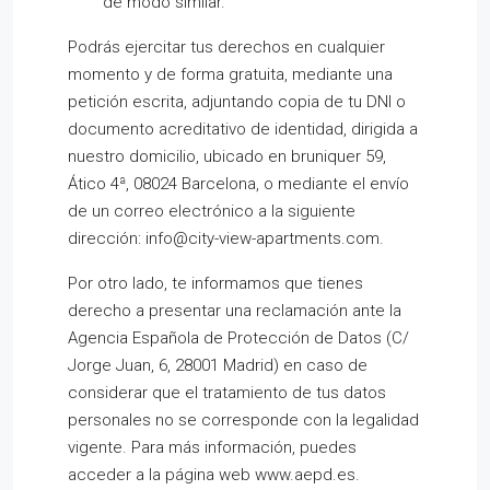
de modo similar.
Podrás ejercitar tus derechos en cualquier
momento y de forma gratuita, mediante una
petición escrita, adjuntando copia de tu DNI o
documento acreditativo de identidad, dirigida a
nuestro domicilio, ubicado en bruniquer 59,
Ático 4ª, 08024 Barcelona, o mediante el envío
de un correo electrónico a la siguiente
dirección: info@city-view-apartments.com.
Por otro lado, te informamos que tienes
derecho a presentar una reclamación ante la
Agencia Española de Protección de Datos (C/
Jorge Juan, 6, 28001 Madrid) en caso de
considerar que el tratamiento de tus datos
personales no se corresponde con la legalidad
vigente. Para más información, puedes
acceder a la página web www.aepd.es.