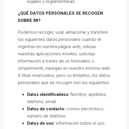
legales y reglamentarias.
¿QUÉ DATOS PERSONALES SE RECOGEN
SOBRE MI?
Podemos recoger, usar, almacenar y transferir
los siguientes datos personales cuando te
registras en nuestra página web, utilizas
nuestras aplicaciones móviles, solicitas
información a través de un formulario o
simplemente, navegas en nuestro entorno web.
A título enunciativo, pero no limitativo, los datos
personales que se recogen son los siguientes:
Datos identificativos
:
Nombre, apellidos ,
teléfono, email
Datos de contacto
:
correo electrónico,
número de teléfono
Datos de uso
:
información sobre el uso