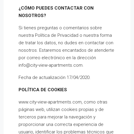
¿CÓMO PUEDES CONTACTAR CON
NOSOTROS?
Si tienes preguntas o comentarios sobre
nuestra Política de Privacidad o nuestra forma
de tratar los datos, no dudes en contactar con
nosotros. Estaremos encantados de atenderte
por correo electrónico en la dirección
info@city-view-apartments.com.
Fecha de actualización 17/04/2020.
POLÍTICA DE COOKIES
www.city-view-apartments.com, como otras
páginas web, utilizan cookies propias y de
terceros para mejorar la navegación y
proporcionar una correcta experiencia de
usuario, identificar los problemas técnicos que