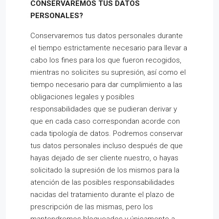
CONSERVAREMOS TUS DATOS
PERSONALES?
Conservaremos tus datos personales durante
el tiempo estrictamente necesario para llevar a
cabo los fines para los que fueron recogidos,
mientras no solicites su supresión, así como el
tiempo necesario para dar cumplimiento a las
obligaciones legales y posibles
responsabilidades que se pudieran derivar y
que en cada caso correspondan acorde con
cada tipología de datos. Podremos conservar
tus datos personales incluso después de que
hayas dejado de ser cliente nuestro, o hayas
solicitado la supresión de los mismos para la
atención de las posibles responsabilidades
nacidas del tratamiento durante el plazo de
prescripción de las mismas, pero los