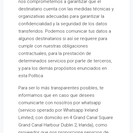
nos comprometemos a garantizar que el
destinatario cuenta con las medidas técnicas y
organizativas adecuadas para garantizar la
confidencialidad y la seguridad de los datos
transferidos. Podemos comunicar tus datos a
algunos destinatarios si así se requiere para
cumplir con nuestras obligaciones
contractuales, para la prestación de
determinados servicios por parte de terceros,
y para los demás propósitos enunciados en
esta Política.
Para ser lo más transparentes posibles, te
informamos que en caso que desees
comunicarte con nosotros por whatsapp
(servicio operado por Whatsapp Ireland
Limited, con domicilio en 4 Grand Canal Square
Grand Canal Harbour Dublin 2, Irlanda), como
proveedor que nos proporciona servicios de