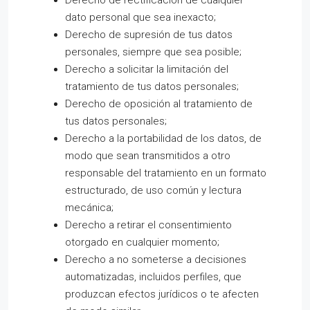
Derecho de rectificación de cualquier
dato personal que sea inexacto;
Derecho de supresión de tus datos
personales, siempre que sea posible;
Derecho a solicitar la limitación del
tratamiento de tus datos personales;
Derecho de oposición al tratamiento de
tus datos personales;
Derecho a la portabilidad de los datos, de
modo que sean transmitidos a otro
responsable del tratamiento en un formato
estructurado, de uso común y lectura
mecánica;
Derecho a retirar el consentimiento
otorgado en cualquier momento;
Derecho a no someterse a decisiones
automatizadas, incluidos perfiles, que
produzcan efectos jurídicos o te afecten