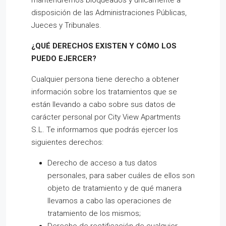
mantendremos bloqueados y únicamente a
disposición de las Administraciones Públicas,
Jueces y Tribunales.
¿QUÉ DERECHOS EXISTEN Y CÓMO LOS
PUEDO EJERCER?
Cualquier persona tiene derecho a obtener
información sobre los tratamientos que se
están llevando a cabo sobre sus datos de
carácter personal por City View Apartments
S.L. Te informamos que podrás ejercer los
siguientes derechos:
Derecho de acceso a tus datos
personales, para saber cuáles de ellos son
objeto de tratamiento y de qué manera
llevamos a cabo las operaciones de
tratamiento de los mismos;