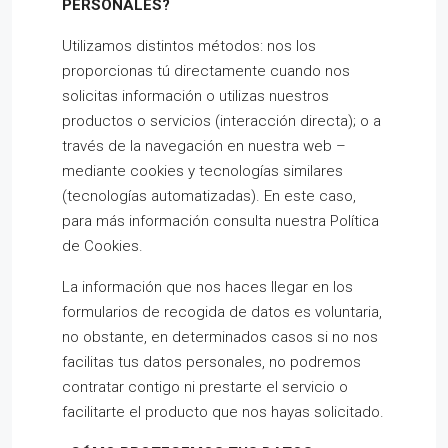
PERSONALES?
Utilizamos distintos métodos: nos los
proporcionas tú directamente cuando nos
solicitas información o utilizas nuestros
productos o servicios (interacción directa); o a
través de la navegación en nuestra web –
mediante cookies y tecnologías similares
(tecnologías automatizadas). En este caso,
para más información consulta nuestra Política
de Cookies.
La información que nos haces llegar en los
formularios de recogida de datos es voluntaria,
no obstante, en determinados casos si no nos
facilitas tus datos personales, no podremos
contratar contigo ni prestarte el servicio o
facilitarte el producto que nos hayas solicitado.