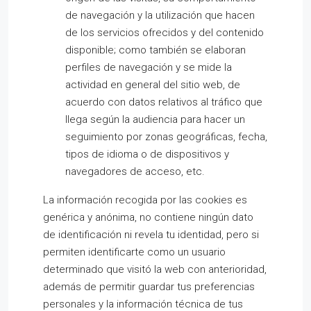
de navegación y la utilización que hacen
de los servicios ofrecidos y del contenido
disponible; como también se elaboran
perfiles de navegación y se mide la
actividad en general del sitio web, de
acuerdo con datos relativos al tráfico que
llega según la audiencia para hacer un
seguimiento por zonas geográficas, fecha,
tipos de idioma o de dispositivos y
navegadores de acceso, etc.
La información recogida por las cookies es
genérica y anónima, no contiene ningún dato
de identificación ni revela tu identidad, pero si
permiten identificarte como un usuario
determinado que visitó la web con anterioridad,
además de permitir guardar tus preferencias
personales y la información técnica de tus