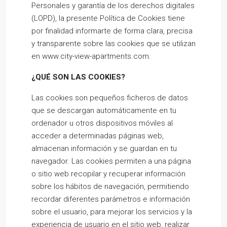
Personales y garantía de los derechos digitales
(LOPD), la presente Política de Cookies tiene
por finalidad informarte de forma clara, precisa
y transparente sobre las cookies que se utilizan
en www.city-view-apartments.com.
¿QUÉ SON LAS COOKIES?
Las cookies son pequeños ficheros de datos
que se descargan automáticamente en tu
ordenador u otros dispositivos móviles al
acceder a determinadas páginas web,
almacenan información y se guardan en tu
navegador. Las cookies permiten a una página
o sitio web recopilar y recuperar información
sobre los hábitos de navegación, permitiendo
recordar diferentes parámetros e información
sobre el usuario, para mejorar los servicios y la
experiencia de usuario en el sitio web, realizar