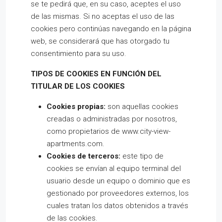
se te pedirá que, en su caso, aceptes el uso
de las mismas. Si no aceptas el uso de las
cookies pero continúas navegando en la página
web, se considerará que has otorgado tu
consentimiento para su uso.
TIPOS DE COOKIES EN FUNCIÓN DEL
TITULAR DE LOS COOKIES
Cookies propias:
son aquellas cookies
creadas o administradas por nosotros,
como propietarios de www.city-view-
apartments.com.
Cookies de terceros:
este tipo de
cookies se envían al equipo terminal del
usuario desde un equipo o dominio que es
gestionado por proveedores externos, los
cuales tratan los datos obtenidos a través
de las cookies.