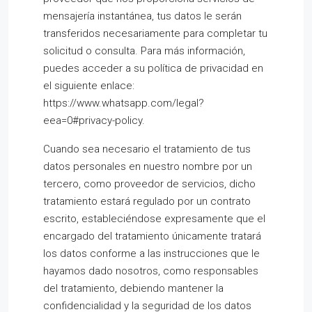
mensajería instantánea, tus datos le serán
transferidos necesariamente para completar tu
solicitud o consulta. Para más información,
puedes acceder a su política de privacidad en
el siguiente enlace:
https://www.whatsapp.com/legal?
eea=0#privacy-policy.
Cuando sea necesario el tratamiento de tus
datos personales en nuestro nombre por un
tercero, como proveedor de servicios, dicho
tratamiento estará regulado por un contrato
escrito, estableciéndose expresamente que el
encargado del tratamiento únicamente tratará
los datos conforme a las instrucciones que le
hayamos dado nosotros, como responsables
del tratamiento, debiendo mantener la
confidencialidad y la seguridad de los datos