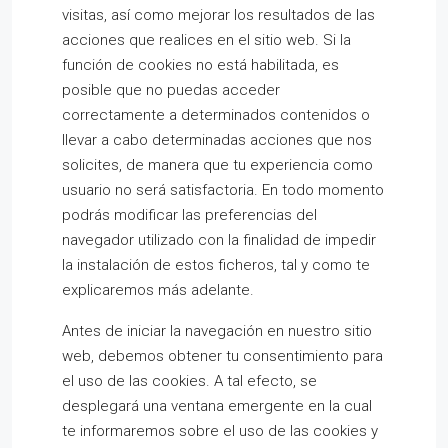
visitas, así como mejorar los resultados de las
acciones que realices en el sitio web. Si la
función de cookies no está habilitada, es
posible que no puedas acceder
correctamente a determinados contenidos o
llevar a cabo determinadas acciones que nos
solicites, de manera que tu experiencia como
usuario no será satisfactoria. En todo momento
podrás modificar las preferencias del
navegador utilizado con la finalidad de impedir
la instalación de estos ficheros, tal y como te
explicaremos más adelante.
Antes de iniciar la navegación en nuestro sitio
web, debemos obtener tu consentimiento para
el uso de las cookies. A tal efecto, se
desplegará una ventana emergente en la cual
te informaremos sobre el uso de las cookies y