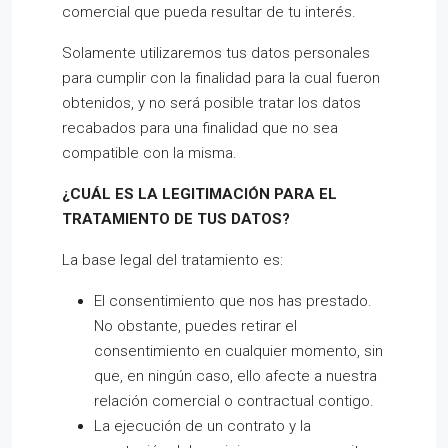
comercial que pueda resultar de tu interés.
Solamente utilizaremos tus datos personales
para cumplir con la finalidad para la cual fueron
obtenidos, y no será posible tratar los datos
recabados para una finalidad que no sea
compatible con la misma.
¿CUÁL ES LA LEGITIMACIÓN PARA EL
TRATAMIENTO DE TUS DATOS?
La base legal del tratamiento es:
El consentimiento que nos has prestado.
No obstante, puedes retirar el
consentimiento en cualquier momento, sin
que, en ningún caso, ello afecte a nuestra
relación comercial o contractual contigo.
La ejecución de un contrato y la