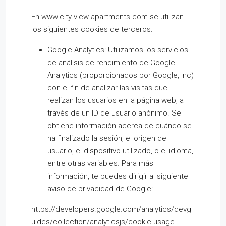
En www.city-view-apartments.com se utilizan
los siguientes cookies de terceros:
Google Analytics: Utilizamos los servicios
de análisis de rendimiento de Google
Analytics (proporcionados por Google, Inc)
con el fin de analizar las visitas que
realizan los usuarios en la página web, a
través de un ID de usuario anónimo. Se
obtiene información acerca de cuándo se
ha finalizado la sesión, el origen del
usuario, el dispositivo utilizado, o el idioma,
entre otras variables. Para más
información, te puedes dirigir al siguiente
aviso de privacidad de Google:
https://developers.google.com/analytics/devg
uides/collection/analyticsjs/cookie-usage