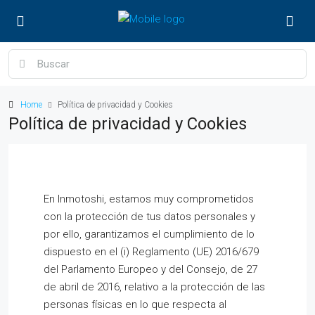
Home
Política de privacidad y Cookies
Política de privacidad y Cookies
En Inmotoshi, estamos muy comprometidos
con la protección de tus datos personales y
por ello, garantizamos el cumplimiento de lo
dispuesto en el (i) Reglamento (UE) 2016/679
del Parlamento Europeo y del Consejo, de 27
de abril de 2016, relativo a la protección de las
personas físicas en lo que respecta al