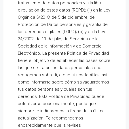
tratamiento de datos personales y a la libre
circulación de estos datos (RGPD); (ii) en la Ley
Orgánica 3/2018, de 5 de diciembre, de
Protección de Datos personales y garantía de
los derechos digitales (LOPD); (iii) y en la Ley
34/2002, de 11 de julio, de Servicios de la
Sociedad de la Información y de Comercio
Electrónico. La presente Política de Privacidad
tiene el objetivo de establecer las bases sobre
las que se tratan los datos personales que
recogemos sobre ti, o que tú nos facilitas, así
como informarte sobre cómo salvaguardamos
tus datos personales y cuáles son tus
derechos. Esta Política de Privacidad puede
actualizarse ocasionalmente, por lo que
siempre te indicaremos la fecha de la última
actualización. Te recomendamos
encarecidamente que la revises