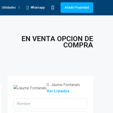
Whatsapp
Utilidades
Añadir Propiedad
EN VENTA OPCION DE
COMPRA
Jaume Fontanals
Ver Listados