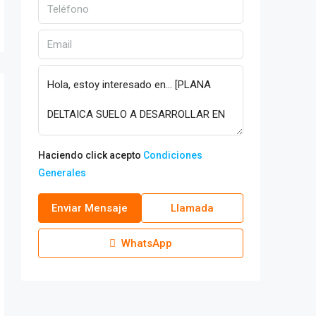
Haciendo click acepto
Condiciones
Generales
Enviar Mensaje
Llamada
WhatsApp