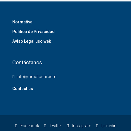
Normativa
Política de Privacidad
Aviso Legal uso web
Contáctanos
info@inmotoshi.com
Contact us
Facebook
Twitter
Instagram
Linkedin