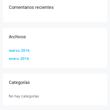
Comentarios recientes
Archivos
marzo 2016
enero 2016
Categorías
No hay categorías