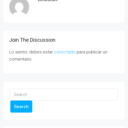
Join The Discussion
Lo siento, debes estar
conectado
para publicar un
comentario.
Search