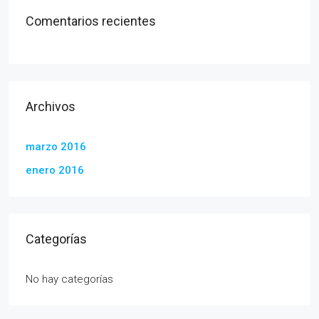
Comentarios recientes
Archivos
marzo 2016
enero 2016
Categorías
No hay categorías