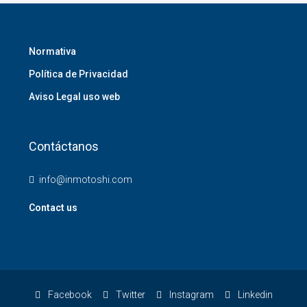
Normativa
Política de Privacidad
Aviso Legal uso web
Contáctanos
info@inmotoshi.com
Contact us
Facebook
Twitter
Instagram
Linkedin