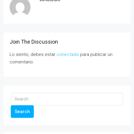
Join The Discussion
Lo siento, debes estar
conectado
para publicar un
comentario.
Search